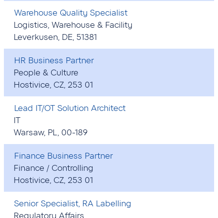
Warehouse Quality Specialist
Logistics, Warehouse & Facility
Leverkusen, DE, 51381
HR Business Partner
People & Culture
Hostivice, CZ, 253 01
Lead IT/OT Solution Architect
IT
Warsaw, PL, 00-189
Finance Business Partner
Finance / Controlling
Hostivice, CZ, 253 01
Senior Specialist, RA Labelling
Regulatory Affairs