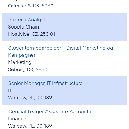
Odense S, DK, 5260
Process Analyst
Supply Chain
Hostivice, CZ, 253 01
Studentermedarbejder - Digital Marketing og
Kampagner
Marketing
Søborg, DK, 2860
Senior Manager, IT Infrastructure
IT
Warsaw, PL, 00-189
General Ledger Associate Accountant
Finance
Warsaw, PL, 00-189