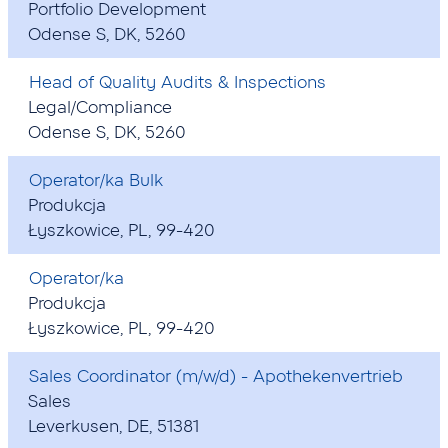
Portfolio Development
Odense S, DK, 5260
Head of Quality Audits & Inspections
Legal/Compliance
Odense S, DK, 5260
Operator/ka Bulk
Produkcja
Łyszkowice, PL, 99-420
Operator/ka
Produkcja
Łyszkowice, PL, 99-420
Sales Coordinator (m/w/d) - Apothekenvertrieb
Sales
Leverkusen, DE, 51381