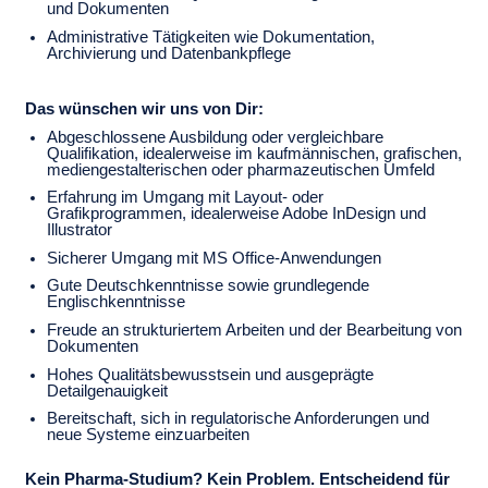
und Dokumenten
Administrative Tätigkeiten wie Dokumentation,
Archivierung und Datenbankpflege
Das wünschen wir uns von Dir:
Abgeschlossene Ausbildung oder vergleichbare
Qualifikation, idealerweise im kaufmännischen, grafischen,
mediengestalterischen oder pharmazeutischen Umfeld
Erfahrung im Umgang mit Layout- oder
Grafikprogrammen, idealerweise Adobe InDesign und
Illustrator
Sicherer Umgang mit MS Office-Anwendungen
Gute Deutschkenntnisse sowie grundlegende
Englischkenntnisse
Freude an strukturiertem Arbeiten und der Bearbeitung von
Dokumenten
Hohes Qualitätsbewusstsein und ausgeprägte
Detailgenauigkeit
Bereitschaft, sich in regulatorische Anforderungen und
neue Systeme einzuarbeiten
Kein Pharma-Studium? Kein Problem. Entscheidend für