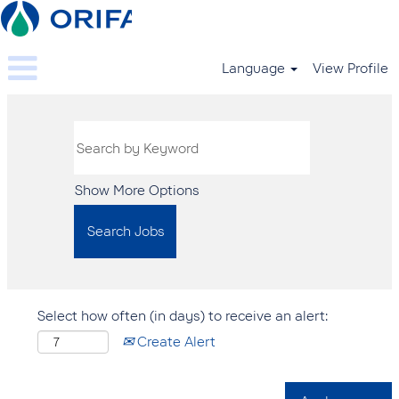
Language
View Profile
Show More Options
Select how often (in days) to receive an alert:
Create Alert