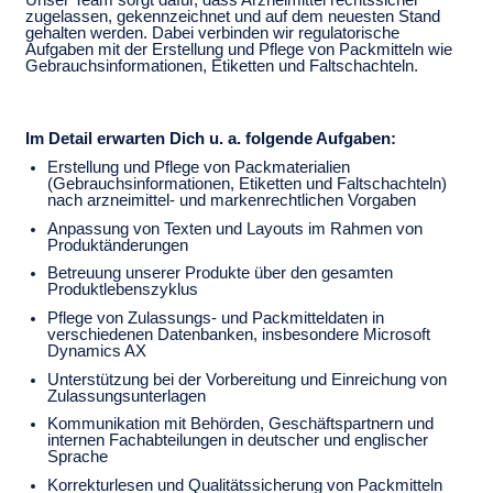
zugelassen, gekennzeichnet und auf dem neuesten Stand
gehalten werden. Dabei verbinden wir regulatorische
Aufgaben mit der Erstellung und Pflege von Packmitteln wie
Gebrauchsinformationen, Etiketten und Faltschachteln.
Im Detail erwarten Dich u. a. folgende Aufgaben:
Erstellung und Pflege von Packmaterialien
(Gebrauchsinformationen, Etiketten und Faltschachteln)
nach arzneimittel- und markenrechtlichen Vorgaben
Anpassung von Texten und Layouts im Rahmen von
Produktänderungen
Betreuung unserer Produkte über den gesamten
Produktlebenszyklus
Pflege von Zulassungs- und Packmitteldaten in
verschiedenen Datenbanken, insbesondere Microsoft
Dynamics AX
Unterstützung bei der Vorbereitung und Einreichung von
Zulassungsunterlagen
Kommunikation mit Behörden, Geschäftspartnern und
internen Fachabteilungen in deutscher und englischer
Sprache
Korrekturlesen und Qualitätssicherung von Packmitteln