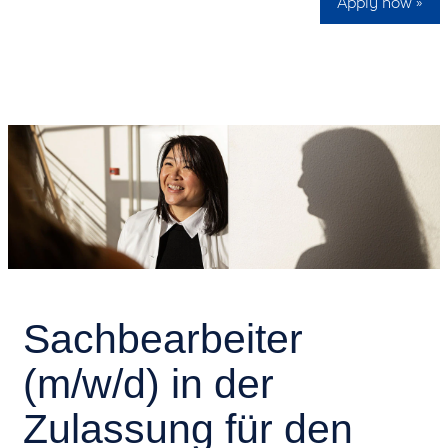
Apply now »
Sachbearbeiter
(m/w/d) in der
Zulassung für den