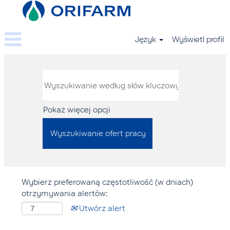
Język
Wyświetl profil
Pokaż więcej opcji
Wybierz preferowaną częstotliwość (w dniach)
otrzymywania alertów:
Utwórz alert