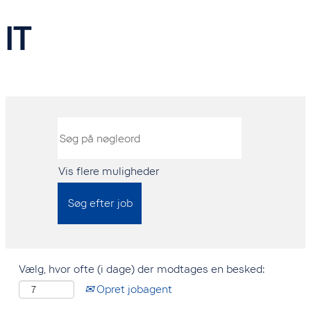
IT
Vis flere muligheder
Vælg, hvor ofte (i dage) der modtages en besked:
Opret jobagent